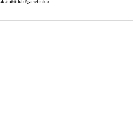
ouk #taihitclub #gamehitclub