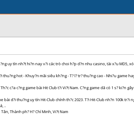
?ng uy tín nh?t hi?n nay v?i các trò choi h?p d?n nhu casino, tài x?u MD5, xó
i thu?ng hot - Khuy?n mãi siêu kh?ng - T? l? tr? thu?ng cao - Nhi?u game hay
Th?c c?a c?ng game bài Hit Club t?i Vi?t Nam. C?ng game dã có 1 s? ki?n gâ
bài d?i thu?ng uy tín Hit-Club chính th?c 2023. T?i Hit-Club nh?n 100k tr?i
, ..
h Tân, Thành ph? H? Chí Minh, Vi?t Nam