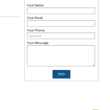
Your Name:
Your Email:
Your Phone:
Your Message: