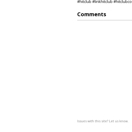
#hitclub #linkhitclub #hitclubc
Comments
Issues with this site? Let us know.