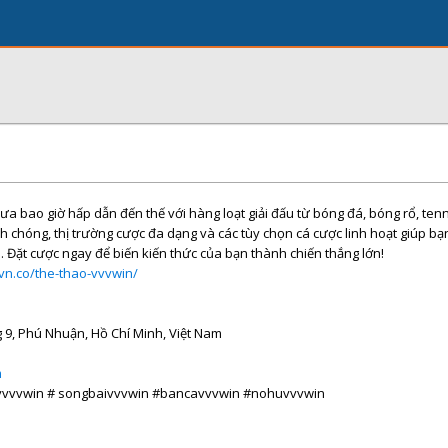
ưa bao giờ hấp dẫn đến thế với hàng loạt giải đấu từ bóng đá, bóng rổ, tenn
nh chóng, thị trường cược đa dạng và các tùy chọn cá cược linh hoạt giúp b
 Đặt cược ngay để biến kiến thức của bạn thành chiến thắng lớn!
-vn.co/the-thao-vvvwin/
g 9, Phú Nhuận, Hồ Chí Minh, Việt Nam
m
yvvvwin # songbaivvvwin #bancavvvwin #nohuvvvwin