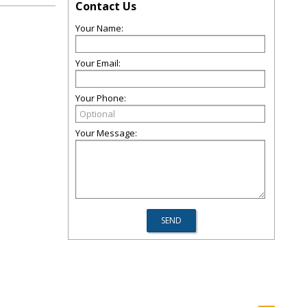
Contact Us
Your Name:
Your Email:
Your Phone:
Your Message: