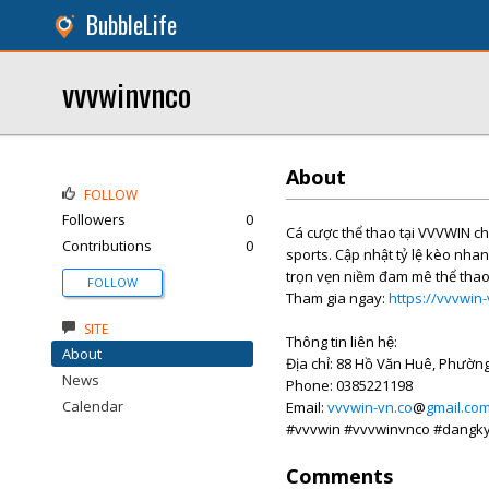
BubbleLife
vvvwinvnco
About
FOLLOW
Followers
0
Cá cược thể thao tại VVVWIN ch
Contributions
0
sports. Cập nhật tỷ lệ kèo nha
trọn vẹn niềm đam mê thể thao.
FOLLOW
Tham gia ngay:
https://vvvwin
SITE
Thông tin liên hệ:
About
Địa chỉ: 88 Hồ Văn Huê, Phườn
News
Phone: 0385221198
Calendar
Email:
vvvwin-vn.co
@
gmail.co
#vvvwin #vvvwinvnco #dangk
Comments